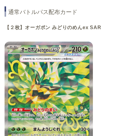
通常バトルパス配布カード
【２枚】オーガポン みどりのめんex
SAR