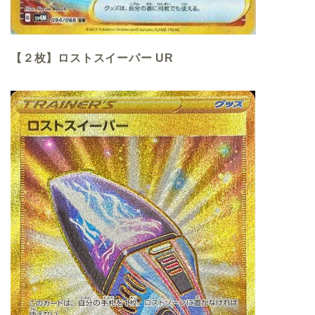
【２枚】ロストスイーパー UR