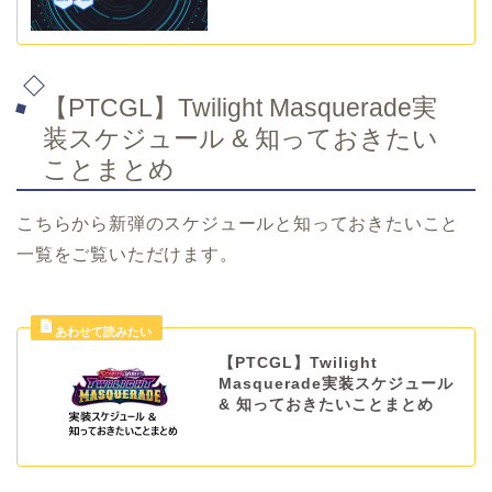
【PTCGL】Twilight Masquerade実
装スケジュール & 知っておきたい
ことまとめ
こちらから新弾のスケジュールと知っておきたいこと
一覧をご覧いただけます。
【PTCGL】Twilight
Masquerade実装スケジュール
& 知っておきたいことまとめ