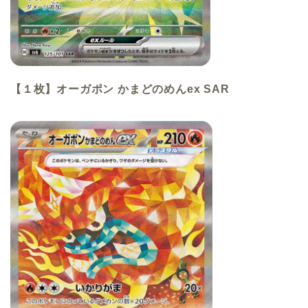
【１枚】オーガポン かまどのめんex
SAR