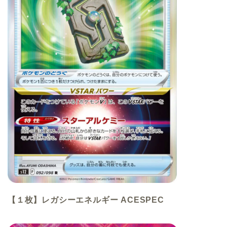
【１枚】レガシーエネルギー ACESPEC