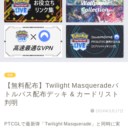
攻略
【無料配布】Twilight Masqueradeバ
トルパス配布デッキ & カードリスト
判明
2024年5月17日
PTCGLで最新弾「Twilight Masquerade」と同時に実