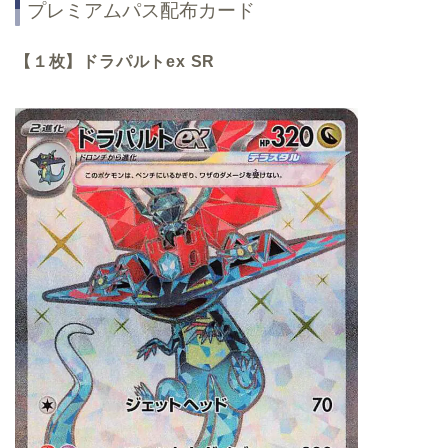
プレミアムパス配布カード
【１枚】ドラパルトex
SR