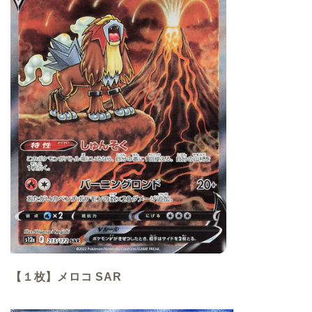
【１枚】メロコ SAR