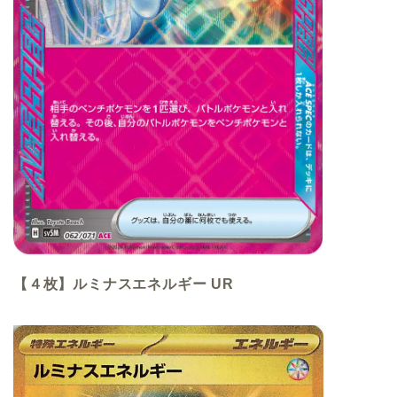
【４枚】ルミナスエネルギー UR