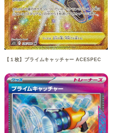
【１枚】プライムキャッチャー ACESPEC