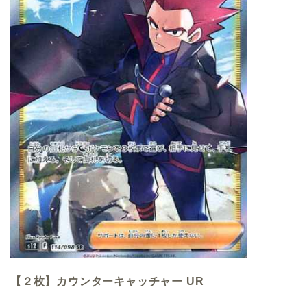
【２枚】カウンターキャッチャー UR