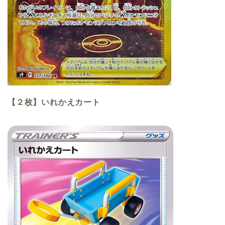
【２枚】いれかえカート