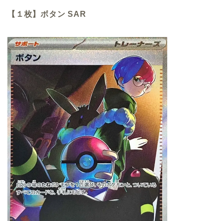
【１枚】ボタン SAR