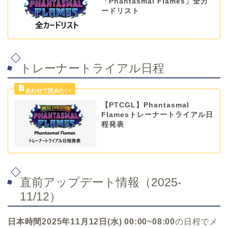
「Phantasmal Flames」全カ
ードリスト
トレーナートライアル日程
【PTCGL】Phantasmal
Flamesトレーナートライアル日
程発表
直前アップデート情報（2025-
11/12）
日本時間2025年11月12日(水) 00:00~08:00
の日程でメ