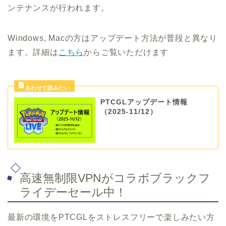
ンテナンスが行われます。
Windows, Macの方はアップデート方法が普段と異なり
ます。詳細は
こちら
からご覧いただけます
PTCGLアップデート情報
（2025-11/12）
高速無制限VPNがコラボブラックフ
ライデーセール中！
最新の環境をPTCGLをストレスフリーで楽しみたい方