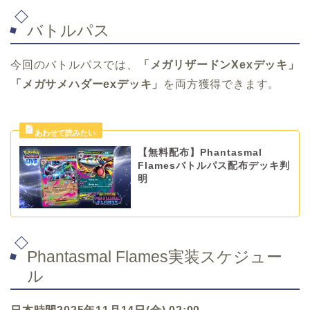
バトルパス
今回のバトルパスでは、
「メガリザードンXexデッキ」
「メガサメハダーexデッキ」
を両方獲得できます。
【無料配布】Phantasmal
Flamesバトルパス配布デッキ判
明
Phantasmal Flames実装スケジュー
ル