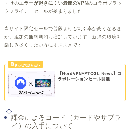
向けの
エラーが起きにくい最速のVPN
のコラボブラッ
クフライデーセールが始まりました。
当サイト限定セールで普段よりも割引率が高くなるほ
か、追加の無料期間も増加しています。新弾の環境を
楽しみ尽くしたい方にオススメです。
【NordVPN×PTCGL News】コ
ラボレーションセール開催
課金によるコード（カードやサプラ
イ）の入手について