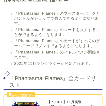
日本時間2025年11月14日(金) 02:00
「Phantasmal Flames」のブースターパックと
バンドルがショップで購入できるようになりま
す。
「Phantasmal Flames」のコードを入力するこ
とができるようになります。
「Phantasmal Flames」のカードがすべてのゲ
ームモードでプレイできるようになります。
「Phantasmal Flames」のバトルパスが開始さ
れます。
2025年11月ランクラダーが開始されます。
『Phantasmal Flames』全カードリ
スト
【PTCGL】11月実装