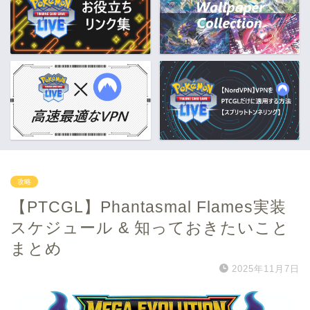
攻略
【PTCGL】Phantasmal Flames実装
スケジュール & 知っておきたいこと
まとめ
2025年11月7日