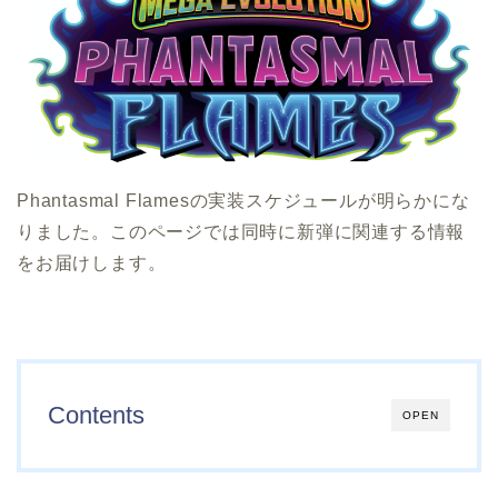
Phantasmal Flamesの実装スケジュールが明らかにな
りました。このページでは同時に新弾に関連する情報
をお届けします。
Contents
OPEN