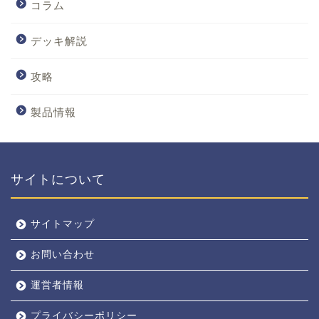
コラム
デッキ解説
攻略
製品情報
サイトについて
サイトマップ
お問い合わせ
運営者情報
プライバシーポリシー