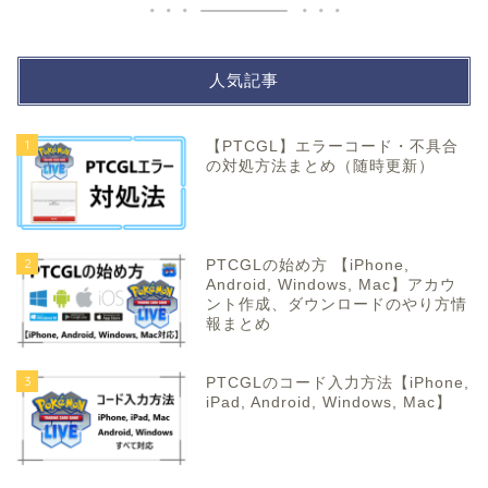
人気記事
1
【PTCGL】エラーコード・不具合
の対処方法まとめ（随時更新）
2
PTCGLの始め方 【iPhone,
Android, Windows, Mac】アカウ
ント作成、ダウンロードのやり方情
報まとめ
3
PTCGLのコード入力方法【iPhone,
iPad, Android, Windows, Mac】