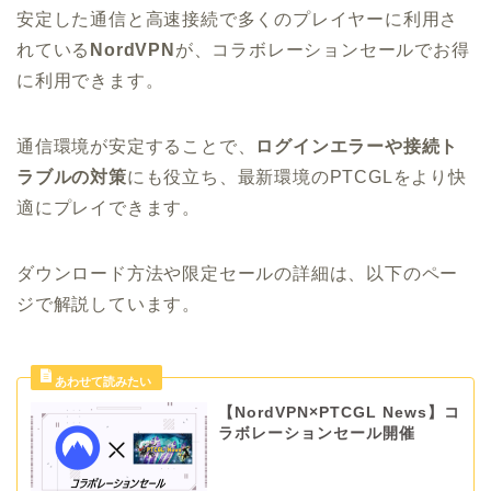
安定した通信と高速接続で多くのプレイヤーに利用さ
れている
NordVPN
が、コラボレーションセールでお得
に利用できます。
通信環境が安定することで、
ログインエラーや接続ト
ラブルの対策
にも役立ち、最新環境のPTCGLをより快
適にプレイできます。
ダウンロード方法や限定セールの詳細は、以下のペー
ジで解説しています。
【NordVPN×PTCGL News】コ
ラボレーションセール開催