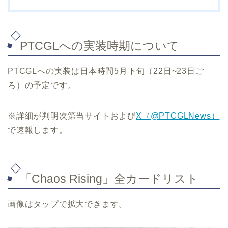
PTCGLへの実装時期について
PTCGLへの実装は日本時間5月下旬（22日~23日ご
ろ）の予定です。
※詳細が判明次第当サイトおよび
X（@PTCGLNews）
で速報します。
「Chaos Rising」全カードリスト
画像はタップで拡大できます。