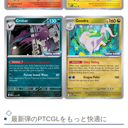
最新弾のPTCGLをもっと快適に