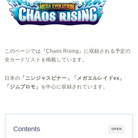
このページでは『Chaos Rising』に収録される予定の
全カードリストを掲載しています。
日本の
「ニンジャスピナー」「メガエルレイドex」
「ジムプロモ」
を中心に収録されています。
Contents
OPEN