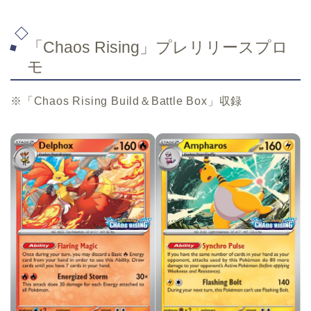
「Chaos Rising」プレリリースプロ
モ
※「Chaos Rising Build＆Battle Box」収録