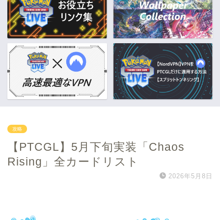
攻略
【PTCGL】5月下旬実装「Chaos
Rising」全カードリスト
2026年5月8日