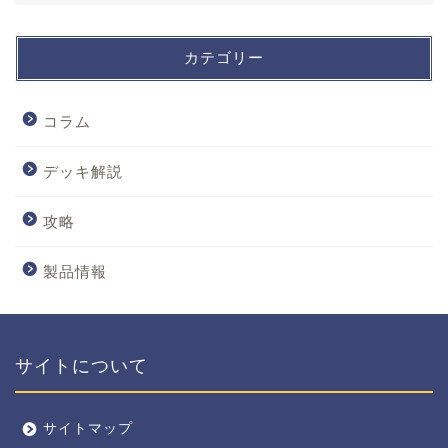
カテゴリー
コラム
デッキ解説
攻略
製品情報
サイトについて
サイトマップ