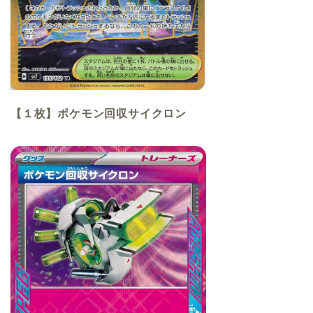
【１枚】ポケモン回収サイクロン