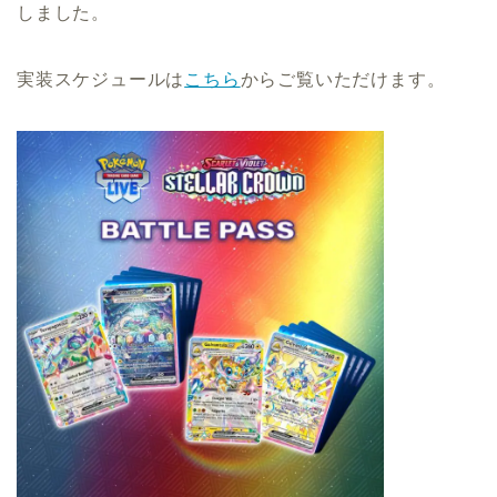
しました。
実装スケジュールは
こちら
からご覧いただけます。