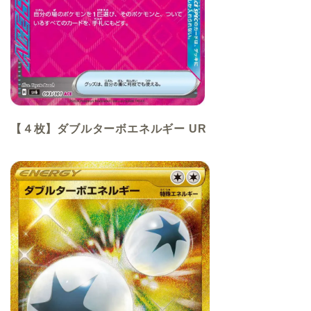
【４枚】ダブルターボエネルギー UR