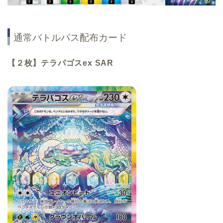
通常バトルパス配布カード
【２枚】テラパゴスex SAR