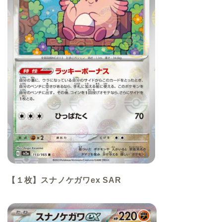
【１枚】スナノケガワex SAR