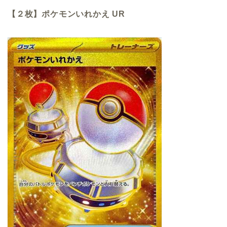
【２枚】ポケモンいれかえ UR