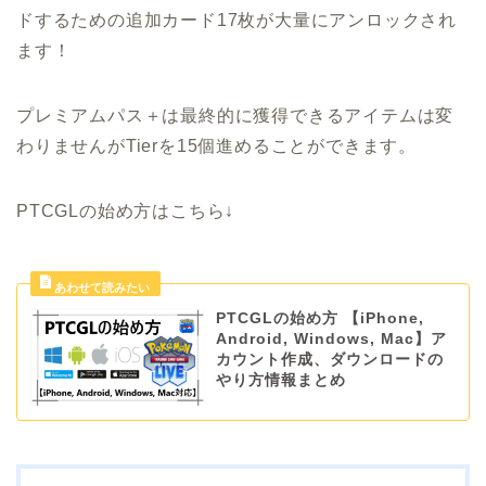
ドするための追加カード17枚が大量にアンロックされ
ます！
プレミアムパス＋は最終的に獲得できるアイテムは変
わりませんがTierを15個進めることができます。
PTCGLの始め方はこちら↓
PTCGLの始め方 【iPhone,
Android, Windows, Mac】ア
カウント作成、ダウンロードの
やり方情報まとめ