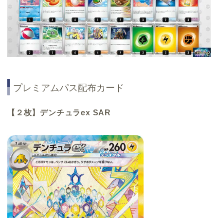
プレミアムパス配布カード
【２枚】デンチュラex SAR