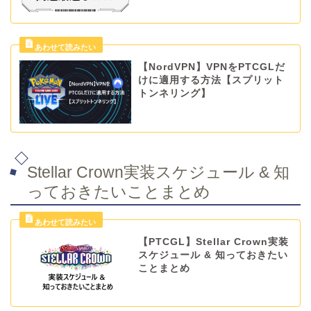
【NordVPN】VPNをPTCGLだ
けに適用する方法【スプリット
トンネリング】
Stellar Crown実装スケジュール & 知
っておきたいことまとめ
【PTCGL】Stellar Crown実装
スケジュール & 知っておきたい
ことまとめ