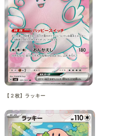
【２枚】ラッキー