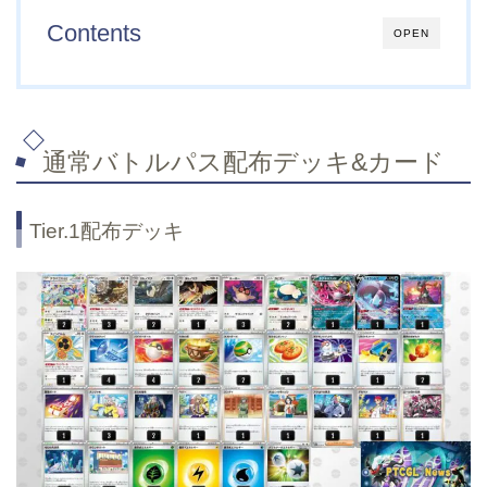
Contents
OPEN
通常バトルパス配布デッキ&カード
Tier.1配布デッキ