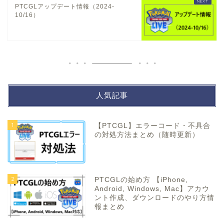
PTCGLアップデート情報（2024-
10/16）
人気記事
1
【PTCGL】エラーコード・不具合
の対処方法まとめ（随時更新）
2
PTCGLの始め方 【iPhone,
Android, Windows, Mac】アカウ
ント作成、ダウンロードのやり方情
報まとめ