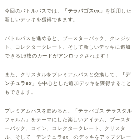
今回のバトルパスでは、
「テラパゴスex」
を採用した
新しいデッキを獲得できます。
バトルパスを進めると、ブースターパック、クレジッ
ト、コレクタークレート、そして新しいデッキに追加
できる16枚のカードがアンロックされます！
また、クリスタルをプレミアムパスと交換して、
「デ
ンチュラex」
を中心とした追加デッキを獲得すること
もできます。
プレミアムパスを進めると、「テラパゴス テラスタル
フォルム」をテーマにした楽しいアイテム、ブースタ
ーパック、コイン、コレクタークレート、クリスタ
ル、そして「デンチュラex」のデッキをアップグレー