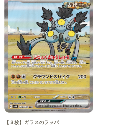
【３枚】ガラスのラッパ