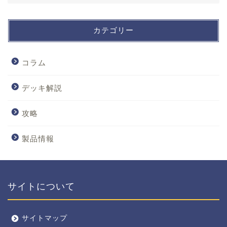
カテゴリー
コラム
デッキ解説
攻略
製品情報
サイトについて
サイトマップ