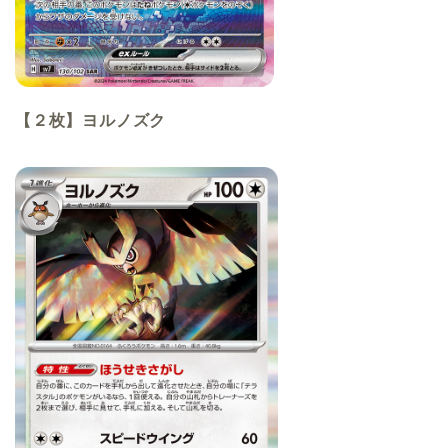
【２枚】ヨルノズク