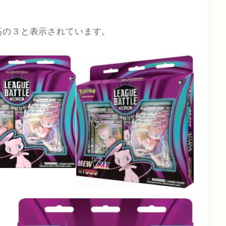
高の３と表示されています。