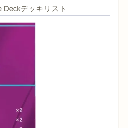
ttle Deckデッキリスト