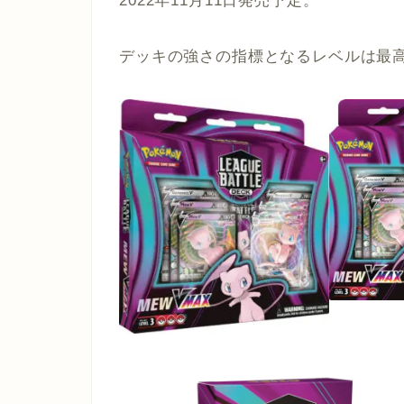
2022年11月11日発売予定。
デッキの強さの指標となるレベルは最