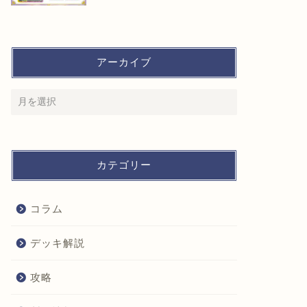
アーカイブ
カテゴリー
コラム
デッキ解説
攻略