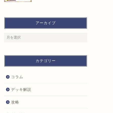
アーカイブ
カテゴリー
コラム
デッキ解説
攻略