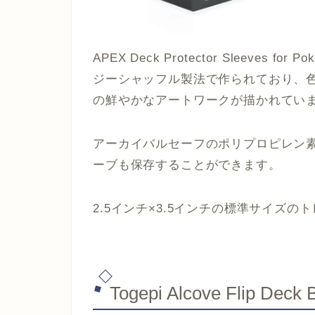
APEX Deck Protector Sleeves fo
ジーシャッフル製法で作られており、
の鮮やかなアートワークが描かれてい
アーカイバルセーフのポリプロピレン
ーブも保存することができます。
2.5インチ×3.5インチの標準サイズ
Togepi Alcove Flip Deck