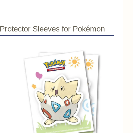
Protector Sleeves for Pokémon