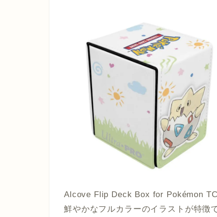
Alcove Flip Deck Box for 
鮮やかなフルカラーのイラストが特徴