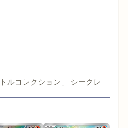
バトルコレクション」 シークレ