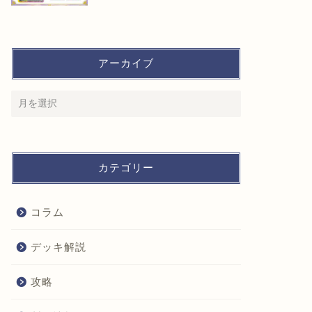
アーカイブ
カテゴリー
コラム
デッキ解説
攻略