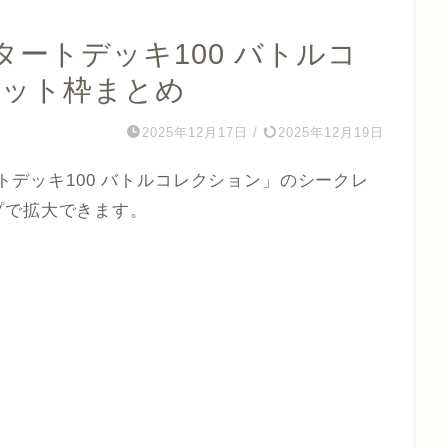
ートデッキ100 バトルコ
レット枠まとめ
2025年12月17日
/
2025年12月19日
トデッキ100 バトルコレクション」
のシークレ
プで拡大できます。