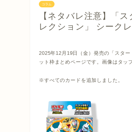
コラム
【ネタバレ注意】「スタ
レクション」 シーク
2025年12月19日（金）発売の
「スター
ット枠まとめページです。画像はタッ
※すべてのカードを追加しました。