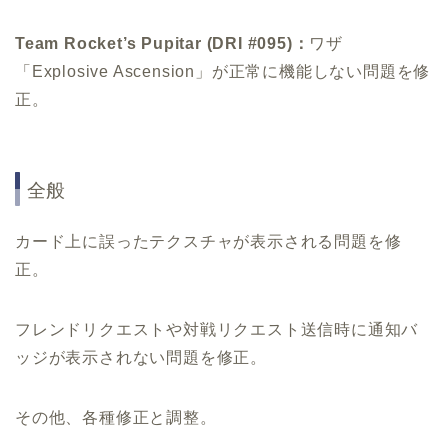
Team Rocket’s Pupitar (DRI #095)：
ワザ
「Explosive Ascension」が正常に機能しない問題を修
正。
全般
カード上に誤ったテクスチャが表示される問題を修
正。
フレンドリクエストや対戦リクエスト送信時に通知バ
ッジが表示されない問題を修正。
その他、各種修正と調整。