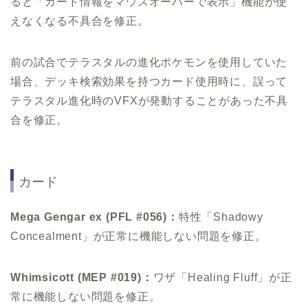
ると「カード情報をマウスオーバーで表示」機能が使
えなくなる不具合を修正。
前の試合でテラスタルの進化ポケモンを使用していた
場合、デッキ検索効果を持つカード使用時に、誤って
テラスタル進化時のVFXが発動することがあった不具
合を修正。
カード
Mega Gengar ex (PFL #056)：
特性「Shadowy
Concealment」が正常に機能しない問題を修正。
Whimsicott (MEP #019)：
ワザ「Healing Fluff」が正
常に機能しない問題を修正。