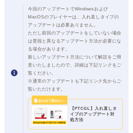
今回のアップデートでWindowsおよび
MacOSのプレイヤーは、入れ直しタイプの
アップデートは必要ありません。
ただし前回のアップデートをしていない場合
は普段と異なるアップデート方法が必要にな
る場合があります。
新しいアップデート方法について解説をご用
意いたしましたので、詳細は下記リンクをご
覧ください。
※通常のアップデートも下記リンク先からご
覧いただけます。
【PTCGL】入れ直しタ
イプのアップデート対
処方法