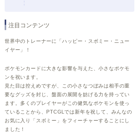
注目コンテンツ
世界中のトレーナーに「ハッピー・スボミー・ニュー
イヤー」！
ポケモンカードに大きな影響を与えた、小さなポケモ
ンを祝います。
見た目は控えめですが、この小さなつぼみは相手の重
要なグッズを封じ、盤面の展開を妨げる力を持ってい
ます。多くのプレイヤーがこの健気なポケモンを使っ
ていることから、PTCGLでは新年を祝して、みんなの
お気に入り「スボミー」をフィーチャーすることにし
ました！