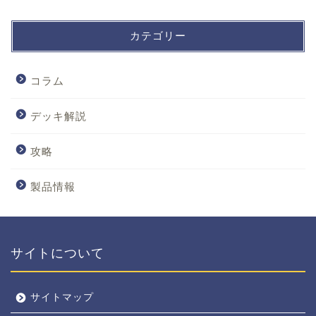
カテゴリー
コラム
デッキ解説
攻略
製品情報
サイトについて
サイトマップ