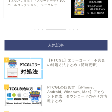
【ネタバレ注意】「スタートデッキ100
バトルコレクション」 シークレッ...
人気記事
1
【PTCGL】エラーコード・不具合
の対処方法まとめ（随時更新）
2
PTCGLの始め方 【iPhone,
Android, Windows, Mac】アカウ
ント作成、ダウンロードのやり方情
報まとめ