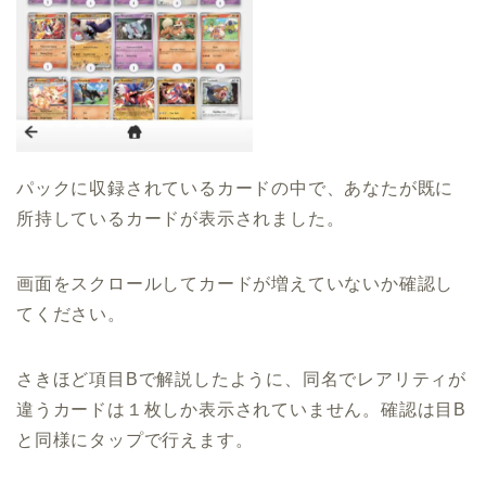
パックに収録されているカードの中で、あなたが既に
所持しているカードが表示されました。
画面をスクロールしてカードが増えていないか確認し
てください。
さきほど項目Bで解説したように、同名でレアリティが
違うカードは１枚しか表示されていません。確認は目B
と同様にタップで行えます。