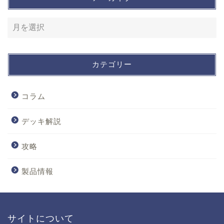
カテゴリー
コラム
デッキ解説
攻略
製品情報
サイトについて