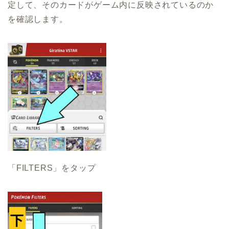
定して、そのカードがゲーム内に反映されているのか
を確認します。
「FILTERS」をタップ