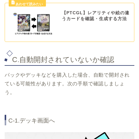
【PTCGL】レアリティや絵の違
うカードを確認・生成する方法
C.自動開封されていないか確認
パックやデッキなどを購入した場合、自動で開封され
ている可能性があります。次の手順で確認しましょ
う。
C-1.デッキ画面へ