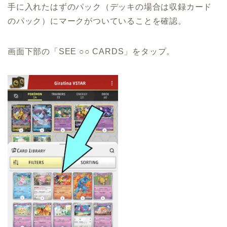
手に入れたはずのパック（デッキの場合は収録カード
のパック）にマークがついていることを確認。
画面下部の「SEE ○○ CARDS」をタップ。