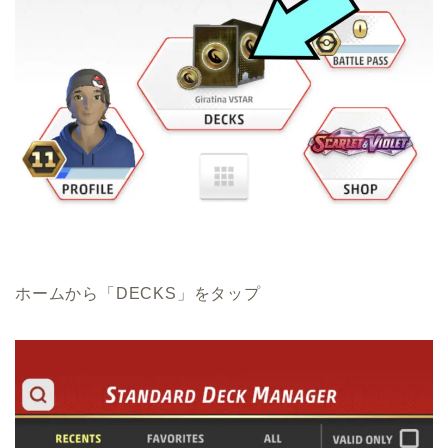
ホームから「DECKS」をタップ