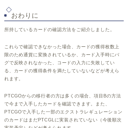
おわりに
所持しているカードの確認方法をご紹介しました。
これらで確認できなかった場合、カードの獲得枚数上
限のため通貨に変換されているか、カード入手時にバ
グで反映されなかった、コードの入力に失敗してい
る、カードの獲得条件を満たしていないなどが考えら
れます。
PTCGOからの移行者の方は多くの場合、項目Bの方法
で今まで入手したカードを確認できます。また、
PTCGOで入手した一部のエクストラレギュレーション
のカードはまだPTCGLに実装されていない（今後順次
実装予定）などが考えられます。