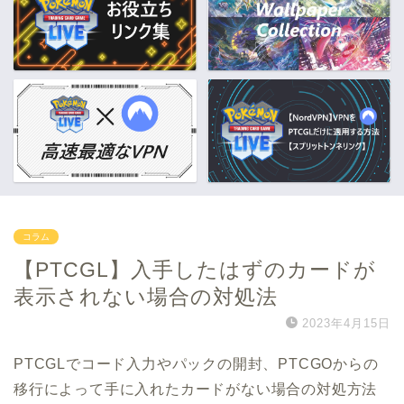
コラム
【PTCGL】入手したはずのカードが
表示されない場合の対処法
2023年4月15日
PTCGLでコード入力やパックの開封、PTCGOからの
移行によって手に入れたカードがない場合の対処方法