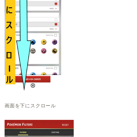
画面を下にスクロール