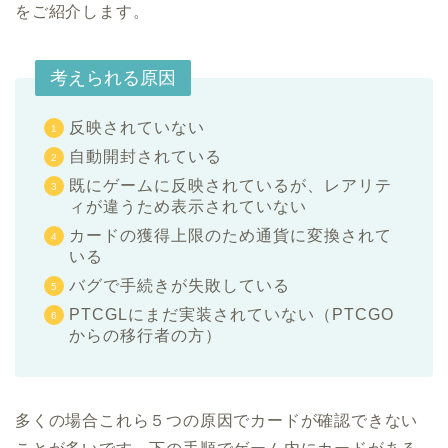
をご紹介します。
考えられる原因
反映されていない
自動開封されている
既にゲームに反映されているが、レアリテ
ィが違うため表示されていない
カードの獲得上限のため通貨に変換されて
いる
バグで手続きが失敗している
PTCGLにまだ実装されていない（PTCGO
からの移行者の方）
多くの場合これら５つの原因でカードが確認できない