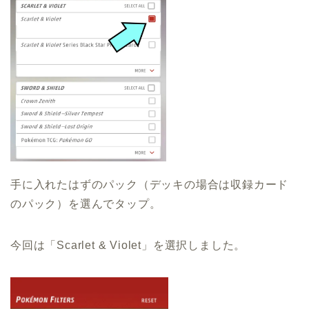
手に入れたはずのパック（デッキの場合は収録カード
のパック）を選んでタップ。
今回は「Scarlet & Violet」を選択しました。