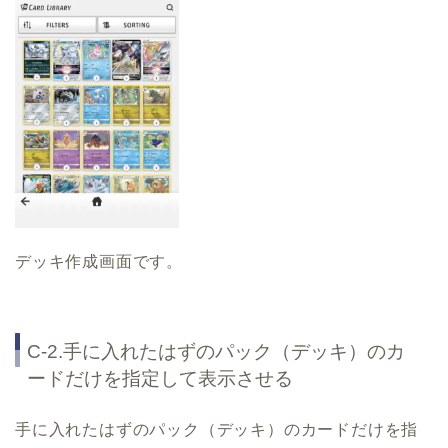
デッキ作成画面です。
C-2.手に入れたはずのパック（デッキ）のカ
ードだけを指定して表示させる
手に入れたはずのパック（デッキ）のカードだけを指