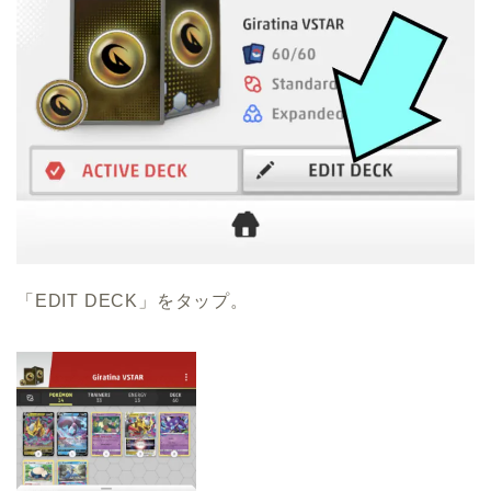
「EDIT DECK」をタップ。