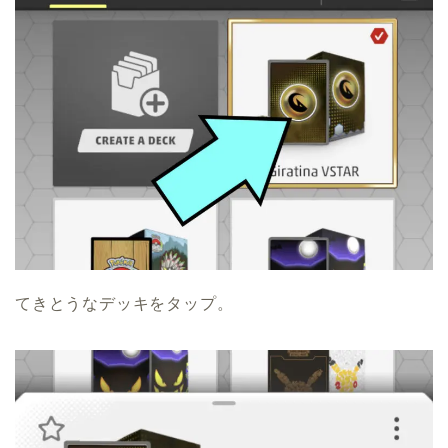
てきとうなデッキをタップ。