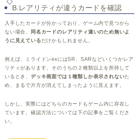
B.レアリティが違うカードを確認
入手したカードが分かっており、ゲーム内で見つから
ない場合、
同名カードのレアリティ違いのため無いよ
うに見えている
だけかもしれません。
例えば、ミライドンexにはSR、SARなどいくつかレア
リティがあります。そのうちの２種類以上を所持して
いるとき、
デッキ画面では１種類しか表示されない
た
め、まるで片方が消えてしまったように見えます。
しかし、実際にはどちらのカードもゲーム内に存在し
ています。確認方法については下の記事をご覧くださ
い。