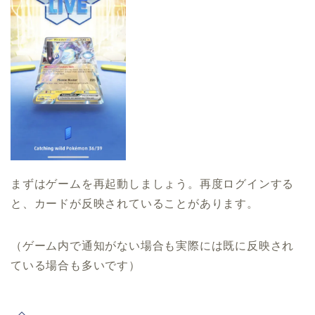
まずはゲームを再起動しましょう。再度ログインする
と、カードが反映されていることがあります。
（ゲーム内で通知がない場合も実際には既に反映され
ている場合も多いです）