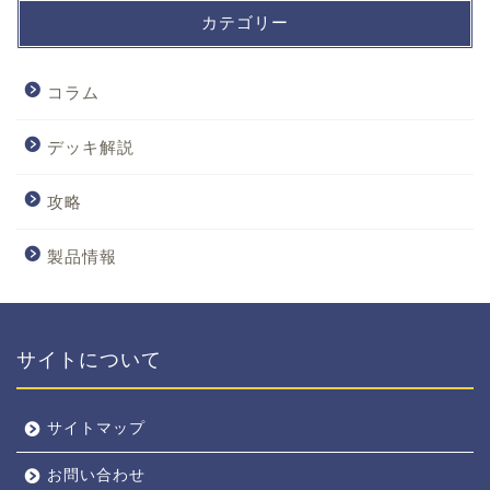
カテゴリー
コラム
デッキ解説
攻略
製品情報
サイトについて
サイトマップ
お問い合わせ