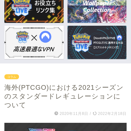
コラム
海外(PTCGO)における2021シーズン
のスタンダードレギュレーションに
ついて
2020年11月8日
/
2022年2月18日