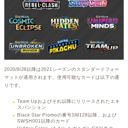
2020/8/28以降は2021シーズンのスタンダードフォー
マットが適用されます。使用可能なカードは以下の通
りです。
Team Upおよびそれ以降にリリースされたエキ
スパンション
Black Star Promoの番号SM128以降、および
SWSH001以降のカード