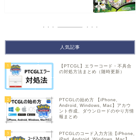
人気記事
1
【PTCGL】エラーコード・不具合
の対処方法まとめ（随時更新）
2
PTCGLの始め方 【iPhone,
Android, Windows, Mac】アカウ
ント作成、ダウンロードのやり方情
報まとめ
3
PTCGLのコード入力方法【iPhone,
iPad, Android, Windows, Mac】