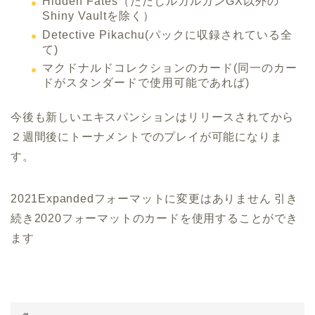
Hidden Fates（ただしルガルガンGX以外の
Shiny Vaultを除く）
Detective Pikachu(パックに収録されている全
て)
マクドナルドコレクションのカード(同一のカー
ドがスタンダードで使用可能であれば)
今後も新しいエキスパンションはリリースされてから
２週間後にトーナメントでのプレイが可能になりま
す。
2021Expandedフォーマットに変更はありません 引き
続き2020フォーマットのカードを使用することができ
ます