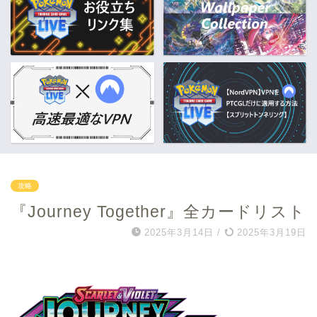
攻略
『Journey Together』全カードリスト
2025年3月14日
/
2025年3月19日