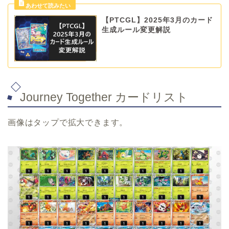
【PTCGL】2025年3月のカード
生成ルール変更解説
Journey Together カードリスト
画像はタップで拡大できます。