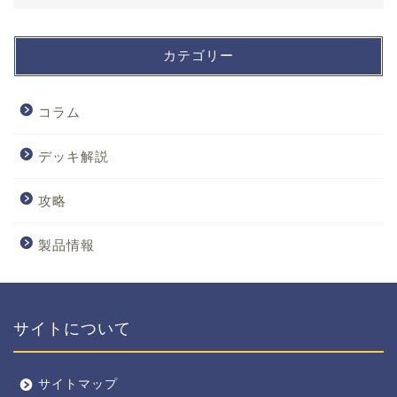
カテゴリー
コラム
デッキ解説
攻略
製品情報
サイトについて
サイトマップ