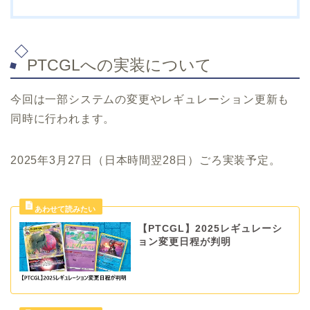
PTCGLへの実装について
今回は一部システムの変更やレギュレーション更新も
同時に行われます。
2025年3月27日（日本時間翌28日）ごろ実装予定。
【PTCGL】2025レギュレーシ
ョン変更日程が判明