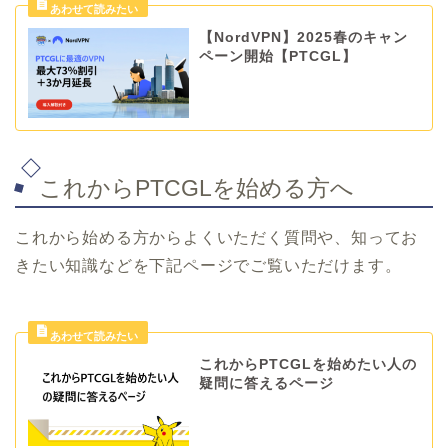
【NordVPN】2025春のキャン
ペーン開始【PTCGL】
これからPTCGLを始める方へ
これから始める方からよくいただく質問や、知ってお
きたい知識などを下記ページでご覧いただけます。
これからPTCGLを始めたい人の
疑問に答えるページ