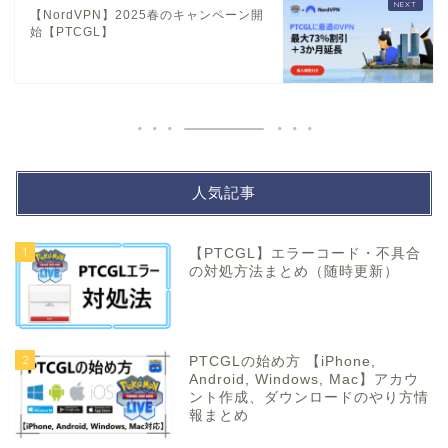
【NordVPN】2025春のキャンペーン開
始【PTCGL】
人気記事
1
【PTCGL】エラーコード・不具合
の対処方法まとめ（随時更新）
2
PTCGLの始め方 【iPhone,
Android, Windows, Mac】アカウ
ント作成、ダウンロードのやり方情
報まとめ