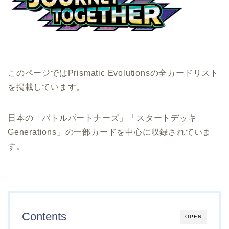
このページではPrismatic Evolutionsの全カードリスト
を掲載しています。
日本の「バトルパートナーズ」「スタートデッキ
Generations」の一部カードを中心に収録されていま
す。
Contents
OPEN