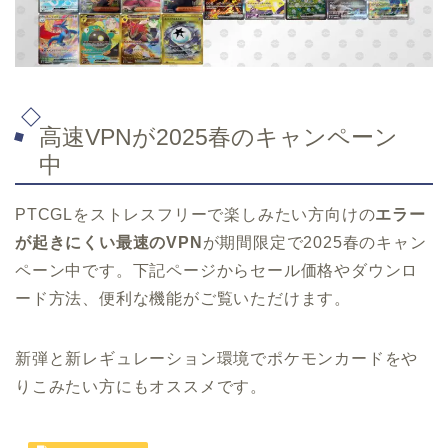
高速VPNが2025春のキャンペーン
中
PTCGLをストレスフリーで楽しみたい方向けの
エラー
が起きにくい最速のVPN
が期間限定で2025春のキャン
ペーン中です。下記ページからセール価格やダウンロ
ード方法、便利な機能がご覧いただけます。
新弾と新レギュレーション環境でポケモンカードをや
りこみたい方にもオススメです。