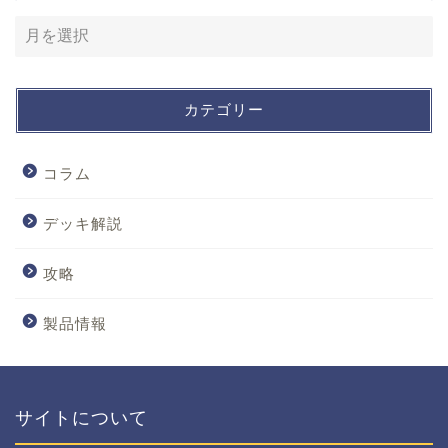
カテゴリー
コラム
デッキ解説
攻略
製品情報
サイトについて