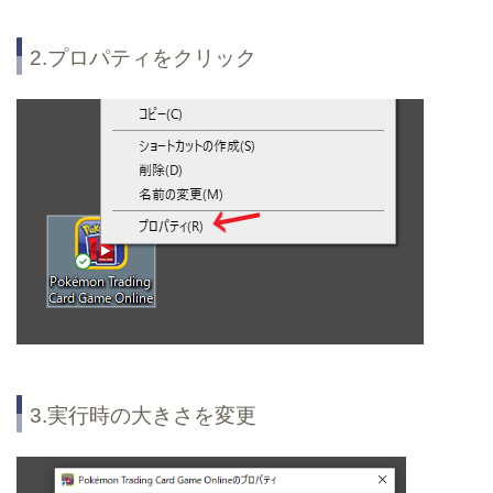
2.プロパティをクリック
3.実行時の大きさを変更