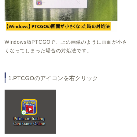
Windows版PTCGOで、上の画像のように画面が小さ
くなってしまった場合の対処法です。
1.PTCGOのアイコンを
右
クリック