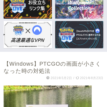
【Windows】PTCGOの画面が小さく
なった時の対処法
2021年5月2日
/
2021年8月23日