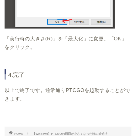
「実行時の大きさ(R)」を「最大化」に変更。「OK」
をクリック。
4.完了
以上で終了です。通常通りPTCGOを起動することがで
きます。
HOME
【Windows】PTCGOの画面が小さくなった時の対処法