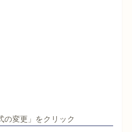
形式の変更」をクリック