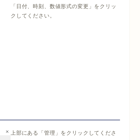
「日付、時刻、数値形式の変更」をクリッ
クしてください。
上部にある「管理」をクリックしてくださ