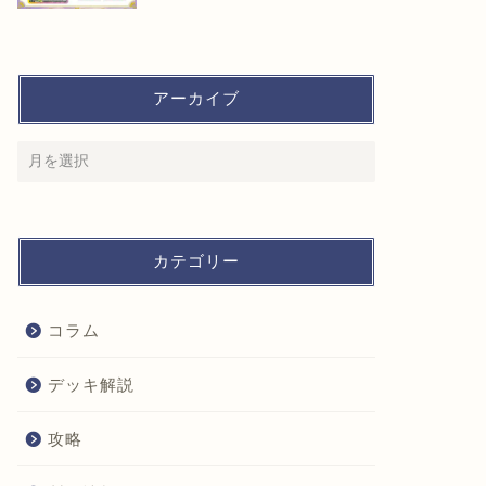
アーカイブ
カテゴリー
コラム
デッキ解説
攻略