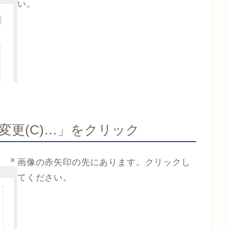
い。
変更(C)…」をクリック
画像の赤矢印の先にあります。クリックし
てください。