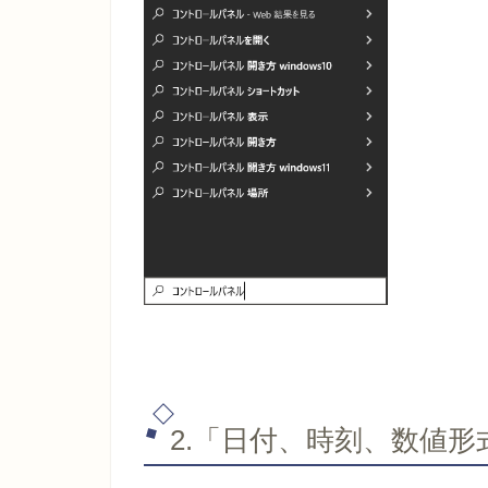
2.「日付、時刻、数値