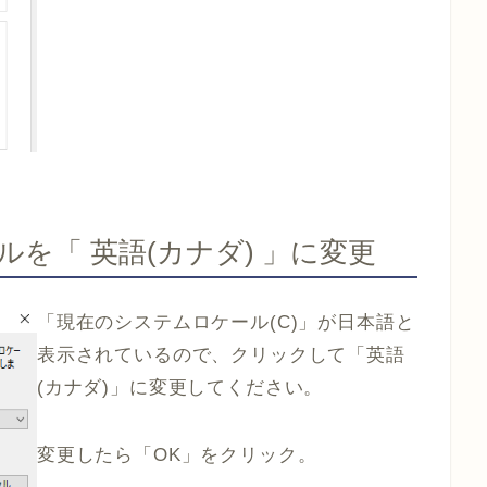
ルを「 英語(カナダ) 」に変更
「現在のシステムロケール(C)」が日本語と
表示されているので、クリックして「英語
(カナダ)」に変更してください。
変更したら「OK」をクリック。