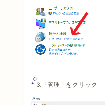
3.「管理」をクリック