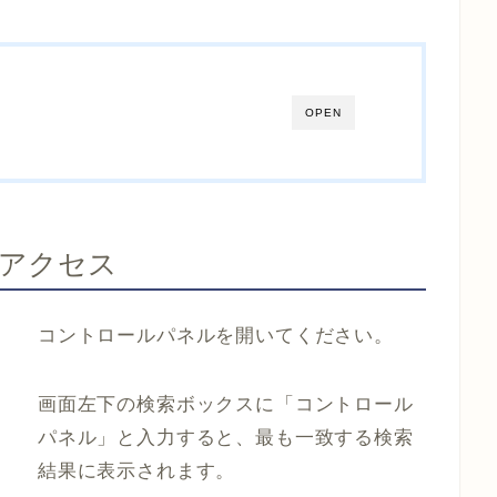
OPEN
にアクセス
コントロールパネルを開いてください。
画面左下の検索ボックスに「コントロール
パネル」と入力すると、最も一致する検索
結果に表示されます。