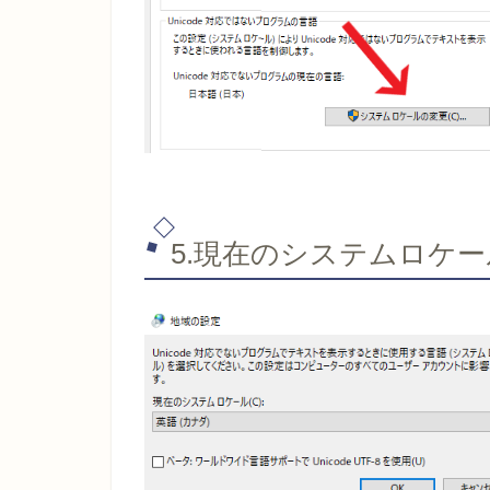
5.現在のシステムロケー