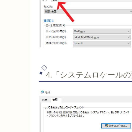
4.「システムロケールの