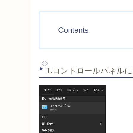
Contents
1.コントロールパネル