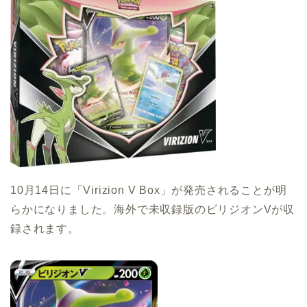
10月14日に「Virizion V Box」が発売されることが明
らかになりました。海外で未収録版のビリジオンVが収
録されます。