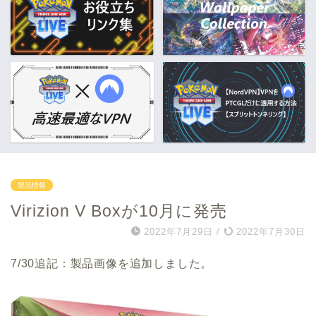
製品情報
Virizion V Boxが10月に発売
2022年7月29日
/
2022年7月30日
7/30追記：製品画像を追加しました。