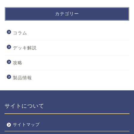
カテゴリー
コラム
デッキ解説
攻略
製品情報
サイトについて
サイトマップ