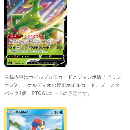
収録内容はホイルプロモカードとジャンボ版「ビリジ
オンV」、ケルディオの復刻ホイルカード、ブースター
パック4個、PTCGLコードの予定です。