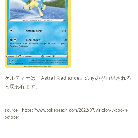
ケルディオは『Astral Radiance』のものが再録される
と思われます。
source : https://www.pokebeach.com/2022/07/virizion-v-box-in-
october