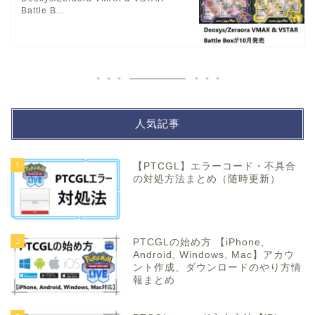
Battle B...
人気記事
1
【PTCGL】エラーコード・不具合
の対処方法まとめ（随時更新）
2
PTCGLの始め方 【iPhone,
Android, Windows, Mac】アカウ
ント作成、ダウンロードのやり方情
報まとめ