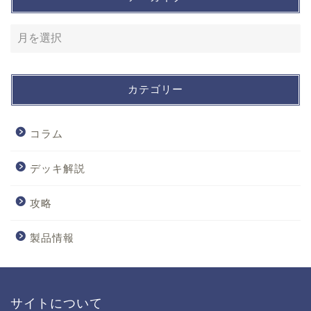
カテゴリー
コラム
デッキ解説
攻略
製品情報
サイトについて