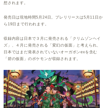
想されます。
発売日は現地時間5月24日。プレリリースは5月11日か
ら19日まで行われます。
収録内容は日本で３月に発売される「クリムゾンヘイ
ズ」、４月に発売される「変幻の仮面」と考えられ、
日本ではまだ発表されていないオーガポンexを含む
「碧の仮面」のポケモンが収録されます。