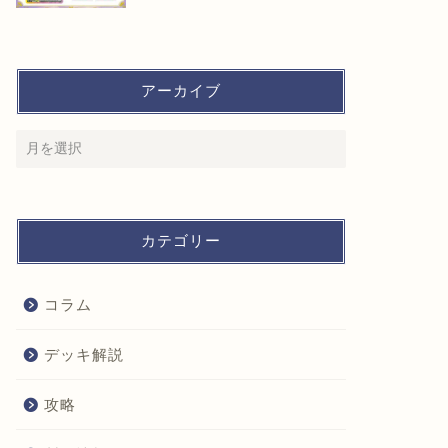
アーカイブ
カテゴリー
コラム
デッキ解説
攻略