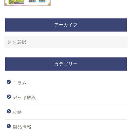
アーカイブ
カテゴリー
コラム
デッキ解説
攻略
製品情報