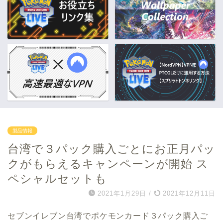
製品情報
台湾で３パック購入ごとにお正月パッ
クがもらえるキャンペーンが開始 ス
ペシャルセットも
2021年1月29日
/
2021年12月11日
セブンイレブン台湾でポケモンカード３パック購入ご