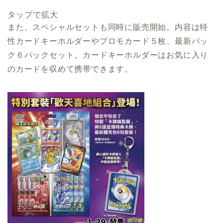
タップで拡大
また、スペシャルセットも同時に販売開始。内容は特
性カードキーホルダーやプロモカード５枚、最新パッ
ク６パックセット。カードキーホルダーはお気に入り
のカードを収めて携帯できます。