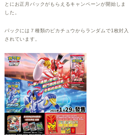
とにお正月パックがもらえるキャンペーンが開始しま
した。
パックには７種類のピカチュウからランダムで1枚封入
されています。