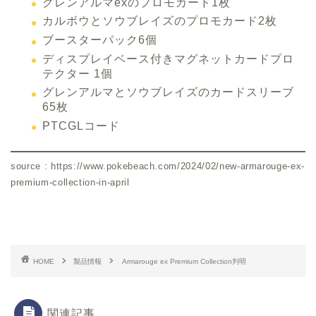
グレンアルマexのプロモカード1枚
カルボウとソウブレイズのプロモカード2枚
ブースターパック6個
ディスプレイベース付きマグネットカードプロ
テクター 1個
グレンアルマとソウブレイズのカードスリーブ
65枚
PTCGLコード
source : https://www.pokebeach.com/2024/02/new-armarouge-ex-
premium-collection-in-april
HOME
製品情報
Armarouge ex Premium Collection判明
関連記事