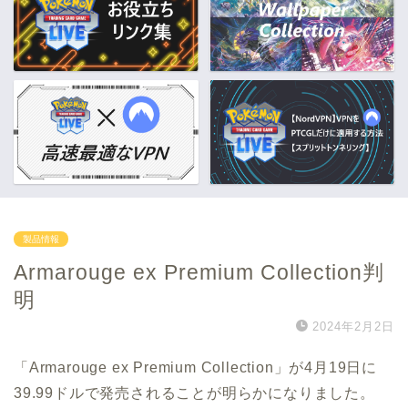
製品情報
Armarouge ex Premium Collection判
明
2024年2月2日
「Armarouge ex Premium Collection」が4月19日に
39.99ドルで発売されることが明らかになりました。