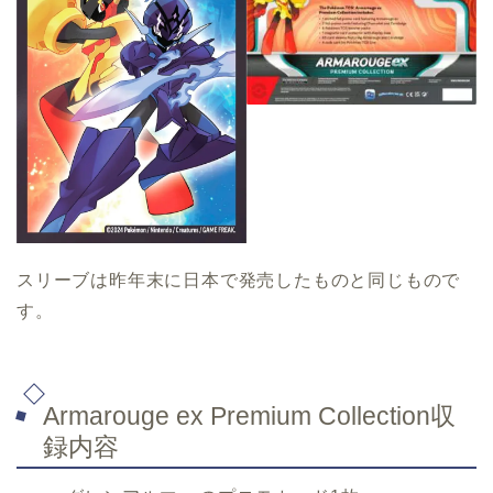
スリーブは昨年末に日本で発売したものと同じもので
す。
Armarouge ex Premium Collection収
録内容