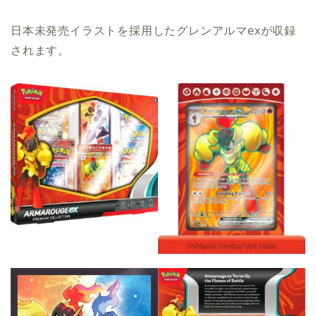
日本未発売イラストを採用したグレンアルマexが収録
されます。