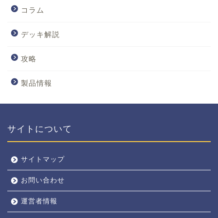
コラム
デッキ解説
攻略
製品情報
サイトについて
サイトマップ
お問い合わせ
運営者情報