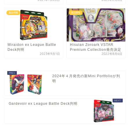
製品情報
製品情報
Miraidon ex League Battle
Hisuian Zoroark VSTAR
Deck判明
Premium Collection発売決定
2023年9月1日
2022年8月6日
2024年４月発売の新Mini Portfolioが判
明
Gardevoir ex League Battle Deck判明