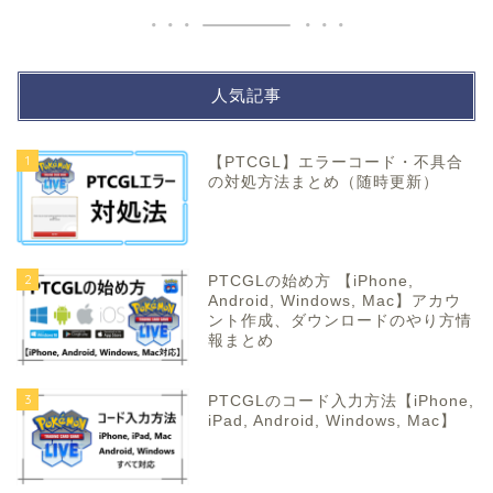
人気記事
1
【PTCGL】エラーコード・不具合
の対処方法まとめ（随時更新）
2
PTCGLの始め方 【iPhone,
Android, Windows, Mac】アカウ
ント作成、ダウンロードのやり方情
報まとめ
3
PTCGLのコード入力方法【iPhone,
iPad, Android, Windows, Mac】