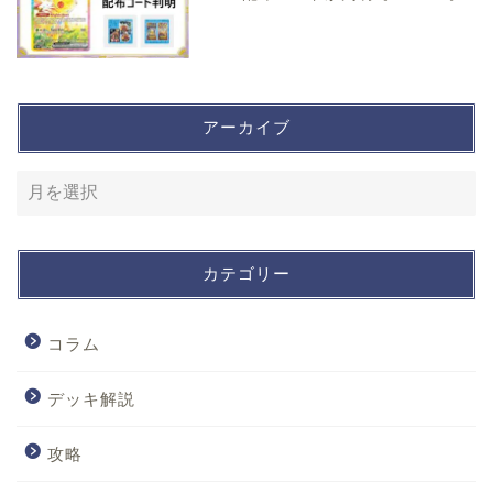
アーカイブ
カテゴリー
コラム
デッキ解説
攻略