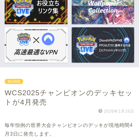
製品情報
WCS2025チャンピオンのデッキセッ
トが4月発売
2026年1月16日
毎年恒例の世界大会チャンピオンのデッキが現地時間4
月3日に発売します。