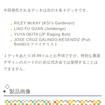
今回発売されるデッキは次の４名４デッキです。
RILEY McKAY (KSI’s Gardevoir)
LIAO FU GUAN (Joltdengo)
YUYA OKITA (JP Raging Bolt)
JOSE CRUZ GALINDO-RESENDIZ (Pult
Bomb)※ファイナリスト
１デッキあたり19.99ドルとお手頃ですが、特別な裏面
デザインのカードのため公式大会では使用することは
できません。
製品画像