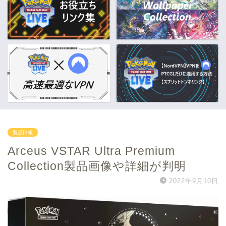
製品情報
Arceus VSTAR Ultra Premium
Collection製品画像や詳細が判明
2022年9月10日