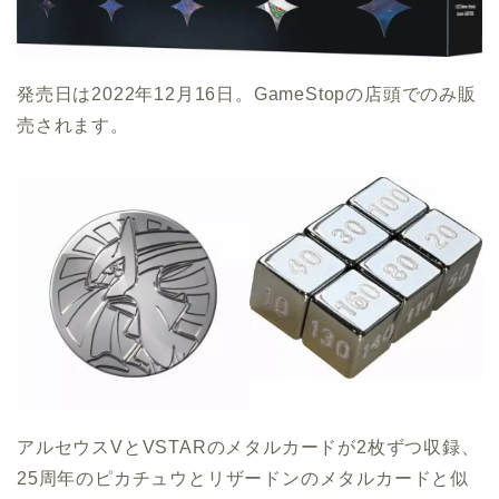
発売日は2022年12月16日。GameStopの店頭でのみ販
売されます。
アルセウスVとVSTARのメタルカードが2枚ずつ収録、
25周年のピカチュウとリザードンのメタルカードと似