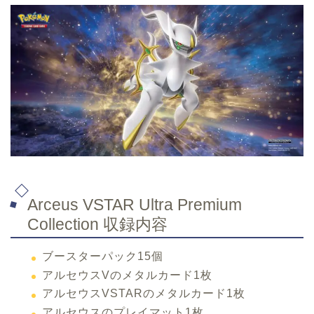
Arceus VSTAR Ultra Premium
Collection 収録内容
ブースターパック15個
アルセウスVのメタルカード1枚
アルセウスVSTARのメタルカード1枚
アルセウスのプレイマット1枚