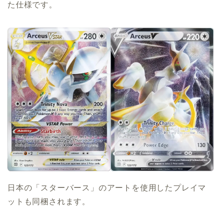
た仕様です。
日本の「スターバース」のアートを使用したプレイマ
ットも同梱されます。