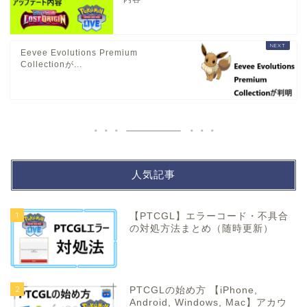
Eevee Evolutions Premium
Collectionが...
人気記事
1
【PTCGL】エラーコード・不具合
の対処方法まとめ（随時更新）
2
PTCGLの始め方 【iPhone,
Android, Windows, Mac】アカウ