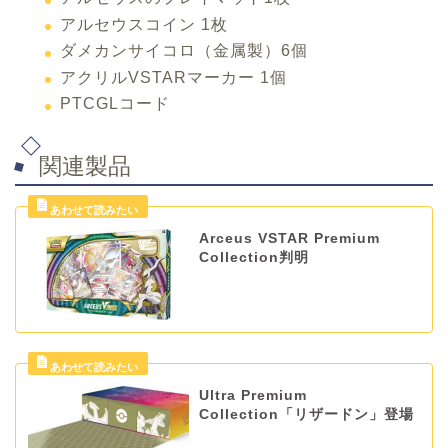
アルセウスコイン 1枚
ダメカンサイコロ（金属製）6個
アクリルVSTARマーカー 1個
PTCGLコード
関連製品
Arceus VSTAR Premium
Collection判明
Ultra Premium
Collection「リザードン」登場