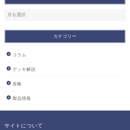
カテゴリー
コラム
デッキ解説
攻略
製品情報
サイトについて