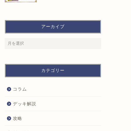
アーカイブ
カテゴリー
コラム
デッキ解説
攻略