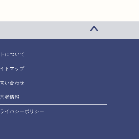
トについて
イトマップ
問い合わせ
営者情報
ライバシーポリシー