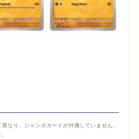
と異なり、ジャンボカードが付属していません。
す。