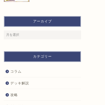
アーカイブ
カテゴリー
コラム
デッキ解説
攻略