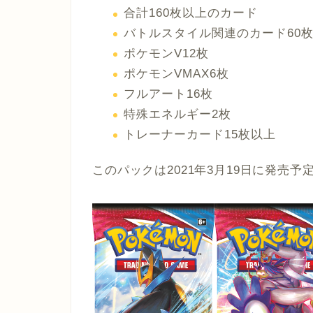
合計160枚以上のカード
バトルスタイル関連のカード60
ポケモンV12枚
ポケモンVMAX6枚
フルアート16枚
特殊エネルギー2枚
トレーナーカード15枚以上
このパックは2021年3月19日に発売予