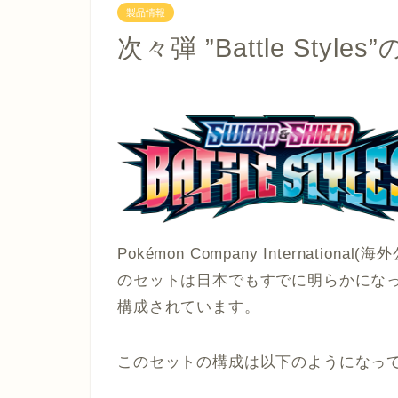
製品情報
次々弾 ”Battle Sty
Pokémon Company Internation
のセットは日本でもすでに明らかになっ
構成されています。
このセットの構成は以下のようになっ