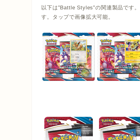
以下は”Battle Styles”の関連製品
す。タップで画像拡大可能。