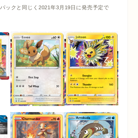
です。パックと同じく2021年3月19日に発売予定で