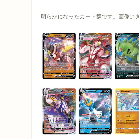
明らかになったカード群です。画像は