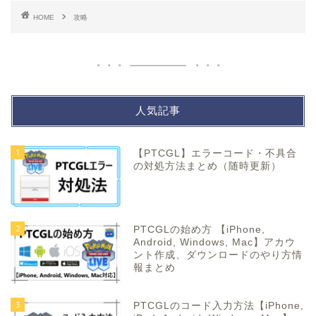
HOME
攻略
人気記事
1
【PTCGL】エラーコード・不具合
の対処方法まとめ（随時更新）
2
PTCGLの始め方 【iPhone,
Android, Windows, Mac】アカウ
ント作成、ダウンロードのやり方情
報まとめ
3
PTCGLのコード入力方法【iPhone,