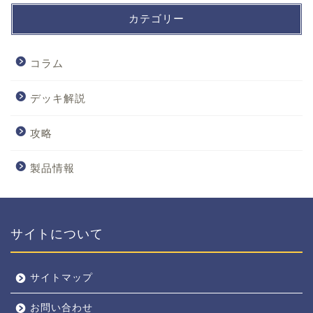
カテゴリー
コラム
デッキ解説
攻略
製品情報
サイトについて
サイトマップ
お問い合わせ