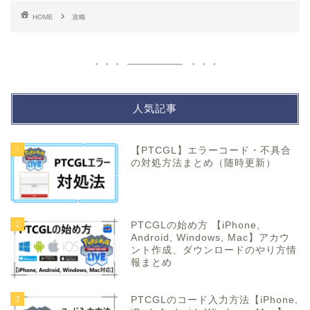
HOME
攻略
人気記事
1
【PTCGL】エラーコード・不具合
の対処方法まとめ（随時更新）
2
PTCGLの始め方 【iPhone,
Android, Windows, Mac】アカウ
ント作成、ダウンロードのやり方情
報まとめ
3
PTCGLのコード入力方法【iPhone,