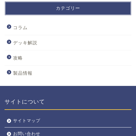
カテゴリー
コラム
デッキ解説
攻略
製品情報
サイトについて
サイトマップ
お問い合わせ