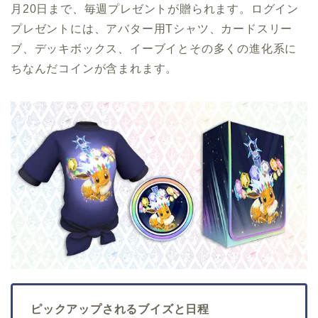
月20日まで、毎週プレゼントが贈られます。ログイン
プレゼントには、アバター用Tシャツ、カードスリー
ブ、デッキボックス、イーブイとその多くの進化系に
ちなんだコインが含まれます。
ピックアップされるブイズと日程