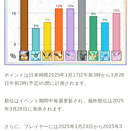
ポイントは日本時間2025年1月17日午前3時から3月28
日午前2時(予定)の間に計測されます。
順位はイベント期間中毎週更新され、最終順位は2025
年3月28日に発表されます。
さらに、プレイヤーには2025年1月23日から2025年3