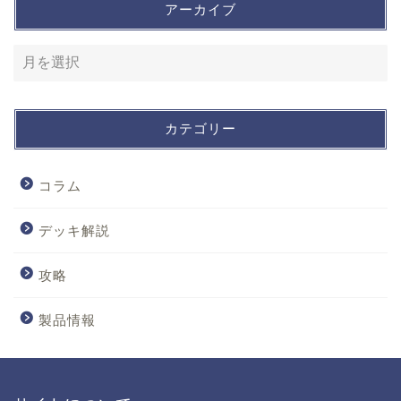
アーカイブ
カテゴリー
コラム
デッキ解説
攻略
製品情報