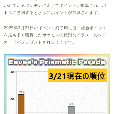
かれているポケモンに応じてポイントが加算され、バ
トルに勝利するとさらにポイントが加算されます。
2025年3月27日のイベント終了時には、総合ポイント
を最も多く獲得したポケモンの特別なイラストのレア
カードがプレゼントされるようです。