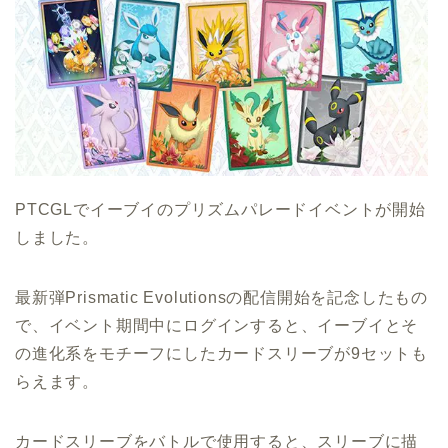
PTCGLでイーブイのプリズムパレードイベントが開始
しました。
最新弾Prismatic Evolutionsの配信開始を記念したもの
で、イベント期間中にログインすると、イーブイとそ
の進化系をモチーフにしたカードスリーブが9セットも
らえます。
カードスリーブをバトルで使用すると、スリーブに描