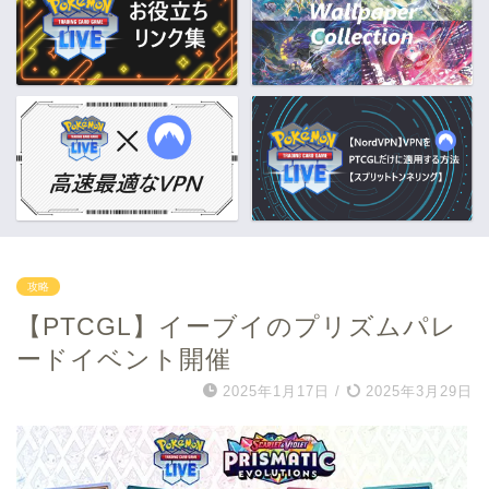
攻略
【PTCGL】イーブイのプリズムパレ
ードイベント開催
2025年1月17日
/
2025年3月29日