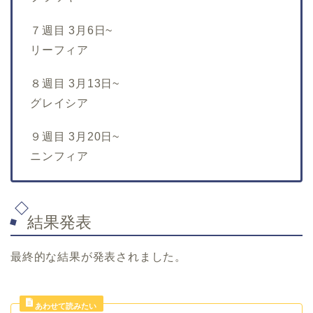
７週目 3月6日~
リーフィア
８週目 3月13日~
グレイシア
９週目 3月20日~
ニンフィア
結果発表
最終的な結果が発表されました。