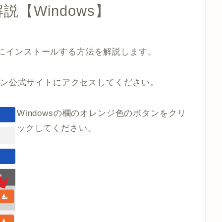
説【Windows】
 PCにインストールする方法を解説します。
ン公式サイトにアクセスしてください。
Windowsの欄のオレンジ色のボタンをクリ
ックしてください。