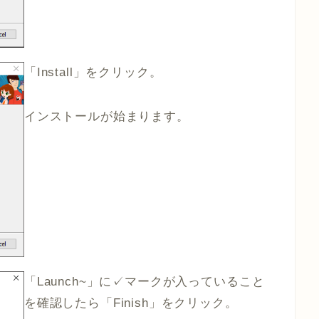
「Install」をクリック。
インストールが始まります。
「Launch~」に✓マークが入っていること
を確認したら「Finish」をクリック。