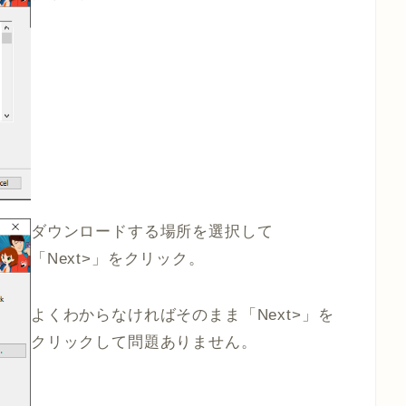
ダウンロードする場所を選択して
「Next>」をクリック。
よくわからなければそのまま「Next>」を
クリックして問題ありません。