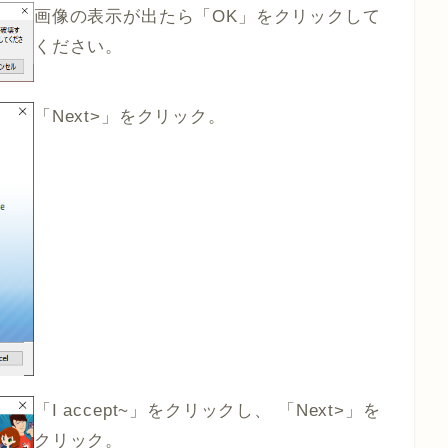
画像の表示が出たら「OK」をクリックして
ください。
「Next>」をクリック。
「I accept~」をクリックし、 「Next>」を
クリック。