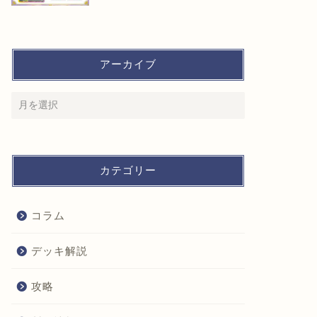
アーカイブ
カテゴリー
コラム
デッキ解説
攻略