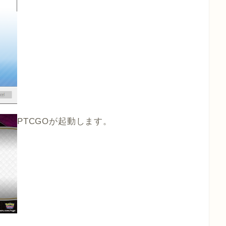
PTCGOが起動します。