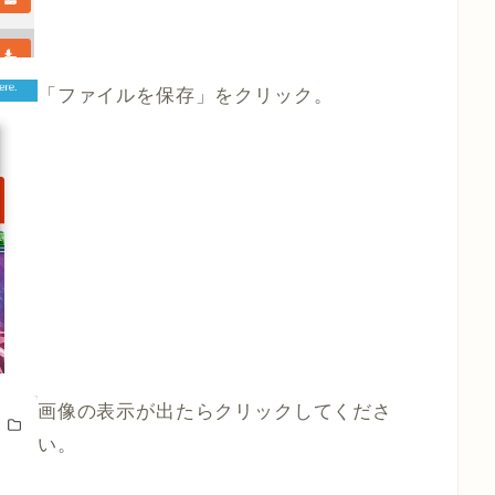
「ファイルを保存」をクリック。
画像の表示が出たらクリックしてくださ
い。