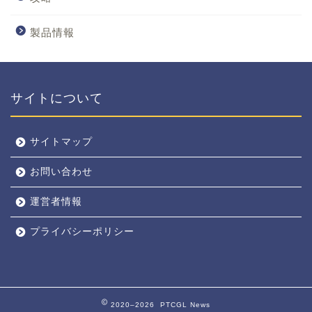
製品情報
サイトについて
サイトマップ
お問い合わせ
運営者情報
プライバシーポリシー
2020–2026 PTCGL News