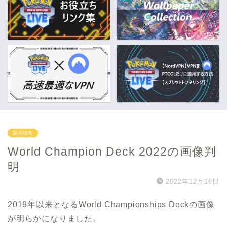
製品情報
World Champion Deck 2022の画像判
明
2022年12月16日
2019年以来となるWorld Championships Deckの画像
が明らかになりました。