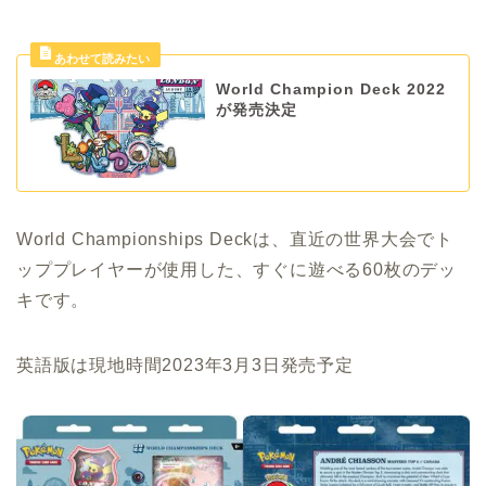
World Champion Deck 2022
が発売決定
World Championships Deckは、直近の世界大会でト
ッププレイヤーが使用した、すぐに遊べる60枚のデッ
キです。
英語版は現地時間2023年3月3日発売予定