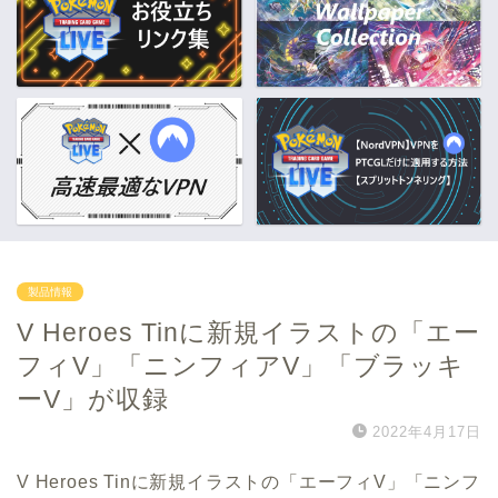
製品情報
V Heroes Tinに新規イラストの「エー
フィV」「ニンフィアV」「ブラッキ
ーV」が収録
2022年4月17日
V Heroes Tinに新規イラストの「エーフィV」「ニンフ