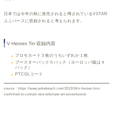
日本では今年の秋に発売されると噂されているVSTAR
ユニバースに収録されると考えられます。
V Heroes Tin 収録内容
プロモカード３枚のうちいずれか１枚
ブースターパック５パック（ヨーロッパ版は４
パック）
PTCGLコード
source : https://www.pokebeach.com/2022/04/v-heroes-tins-
confirmed-to-contain-new-alternate-art-eeveelutions