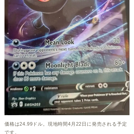
価格は24.99ドル。現地時間4月22日に発売される予定
です。