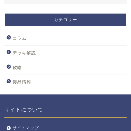
カテゴリー
コラム
デッキ解説
攻略
製品情報
サイトについて
サイトマップ