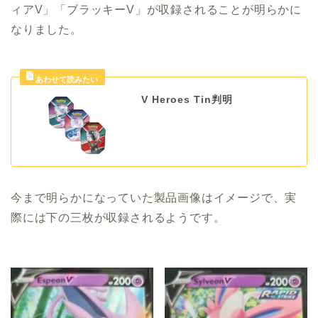
ィアV」「ブラッキーV」が収録されることが明らかに
なりました。
V Heroes Tin判明
今まで明らかになっていた製品画像はイメージで、実
際には下の三枚が収録されるようです。