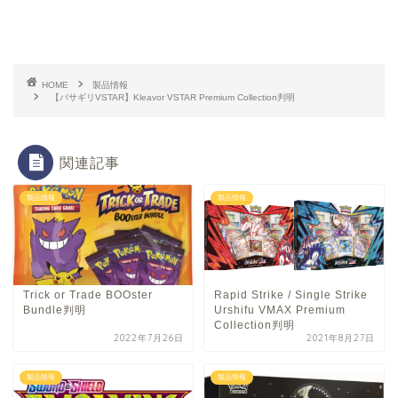
HOME
製品情報
【バサギリVSTAR】Kleavor VSTAR Premium Collection判明
関連記事
製品情報
製品情報
Trick or Trade BOOster
Rapid Strike / Single Strike
Bundle判明
Urshifu VMAX Premium
Collection判明
2022年7月26日
2021年8月27日
製品情報
製品情報