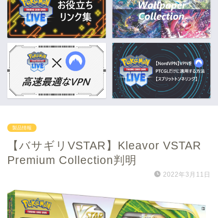
製品情報
【バサギリVSTAR】Kleavor VSTAR
Premium Collection判明
2022年3月11日