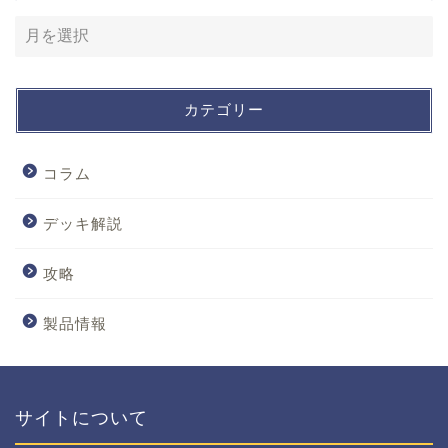
カテゴリー
コラム
デッキ解説
攻略
製品情報
サイトについて