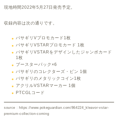
現地時間2022年5月27日発売予定。
収録内容は次の通りです。
バサギリVプロモカード1枚
バサギリVSTARプロモカード 1枚
バサギリVSTARをデザインしたジャンボカード
1枚
ブースターパック×6
バサギリのコレクターズ・ピン 1個
バサギリのメタリックコイン1枚
アクリルVSTARマーカー 1個
PTCGLコード
source : https://www.pokeguardian.com/864224_kleavor-vstar-
premium-collection-coming