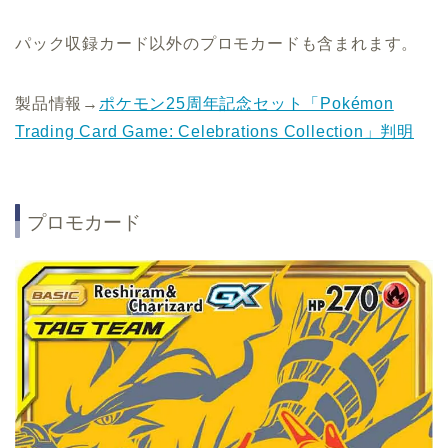
パック収録カード以外のプロモカードも含まれます。
製品情報→
ポケモン25周年記念セット「Pokémon
Trading Card Game: Celebrations Collection」判明
プロモカード