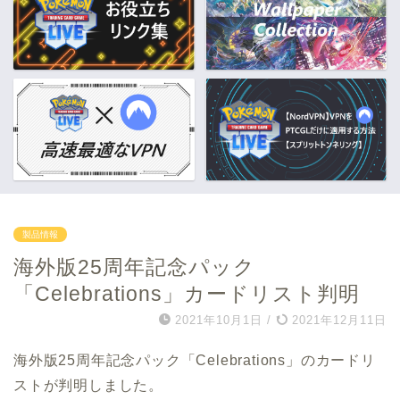
製品情報
海外版25周年記念パック
「Celebrations」カードリスト判明
2021年10月1日
/
2021年12月11日
海外版25周年記念パック「Celebrations」のカードリ
ストが判明しました。